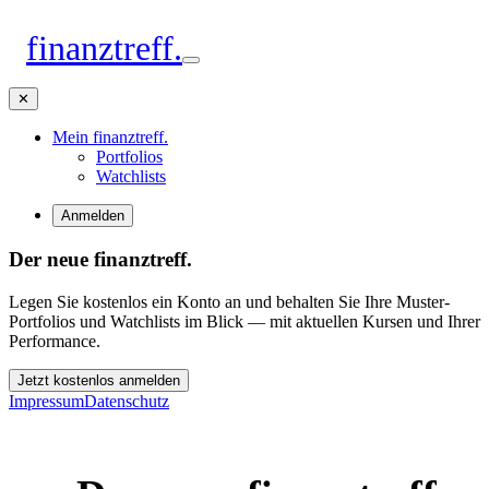
finanztreff
.
✕
Mein finanztreff
.
Portfolios
Watchlists
Anmelden
Der neue finanztreff.
Legen Sie kostenlos ein Konto an und behalten Sie Ihre Muster-
Portfolios und Watchlists im Blick — mit aktuellen Kursen und Ihrer
Performance.
Jetzt kostenlos anmelden
Impressum
Datenschutz