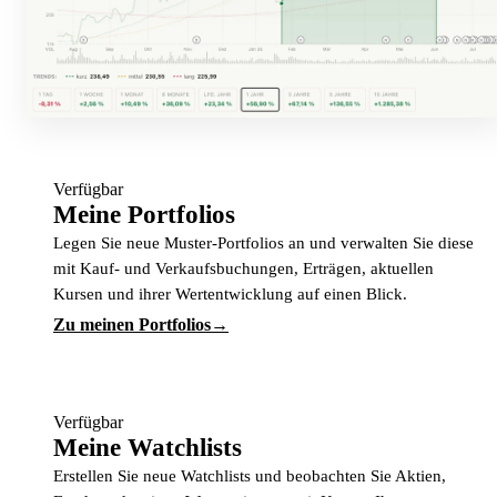
Verfügbar
Meine Portfolios
Legen Sie neue Muster-Portfolios an und verwalten Sie diese
mit Kauf- und Verkaufsbuchungen, Erträgen, aktuellen
Kursen und ihrer Wertentwicklung auf einen Blick.
Zu meinen Portfolios
Verfügbar
Meine Watchlists
Erstellen Sie neue Watchlists und beobachten Sie Aktien,