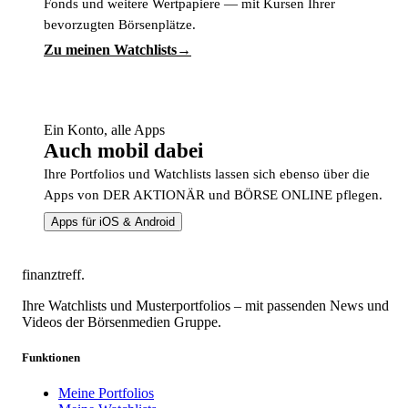
Fonds und weitere Wertpapiere — mit Kursen Ihrer
bevorzugten Börsenplätze.
Zu meinen Watchlists
Ein Konto, alle Apps
Auch mobil dabei
Ihre Portfolios und Watchlists lassen sich ebenso über die
Apps von DER AKTIONÄR und BÖRSE ONLINE pflegen.
Apps für iOS & Android
finanztreff
.
Ihre Watchlists und Musterportfolios – mit passenden News und
Videos der Börsenmedien Gruppe.
Funktionen
Meine Portfolios